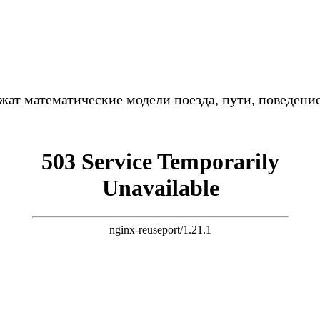
жат математические модели поезда, пути, поведени