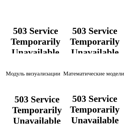
Модуль визуализации Математические модели