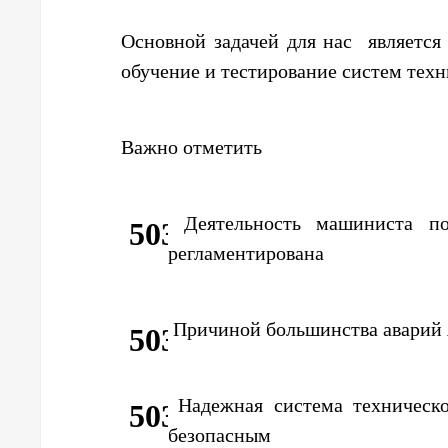
Основной задачей для нас является
обучение и тестирование систем техн
Важно отметить
Деятельность машиниста по
регламентирована
Причиной большинства аварий я
Надежная система техническо
безопасным