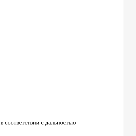
в соответствии с дальностью