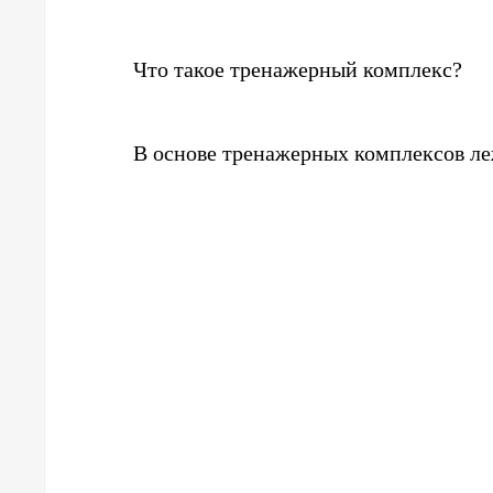
Что такое тренажерный комплекс?
В основе тренажерных комплексов ле