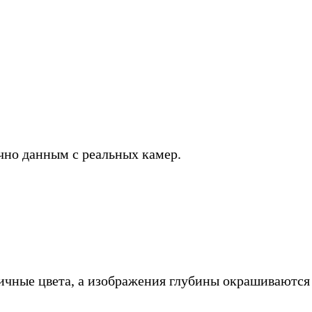
чно данным с реальных камер.
ичные цвета, а изображения глубины окрашиваются 