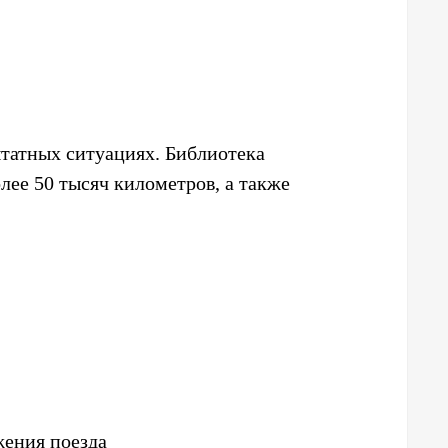
татных ситуациях. Библиотека
лее 50 тысяч километров, а также
жения поезда