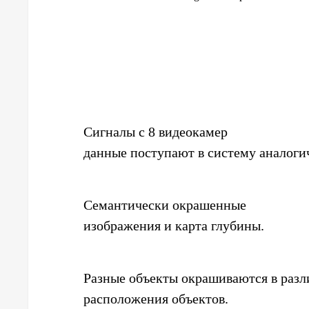
Сигналы с 8 видеокамер
данные поступают в систему аналоги
Семантически окрашенные
изображения и карта глубины.
Разные объекты окрашиваются в разл
расположения объектов.