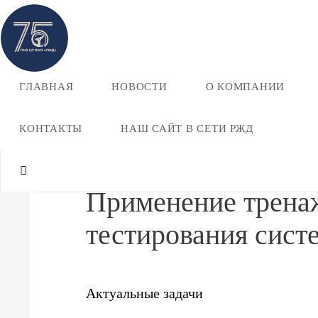
ГЛАВНАЯ
НОВОСТИ
О КОМПАНИИ
О компании
Применение тренажерных технологий для 
КОНТАКТЫ
НАШ САЙТ В СЕТИ РЖД
Применение тренаж
тестирования сист
Актуальные задачи