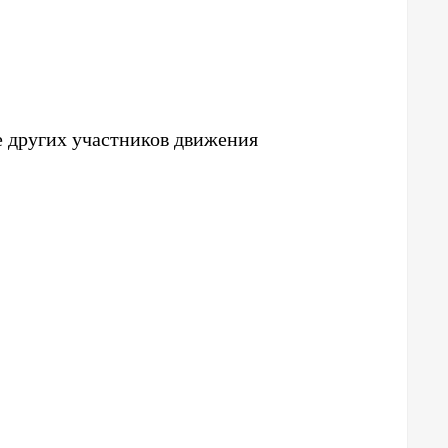
е других участников движения