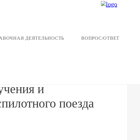
АВОЧНАЯ ДЕЯТЕЛЬНОСТЬ
ВОПРОС/ОТВЕТ
ного поезда
учения и
спилотного поезда