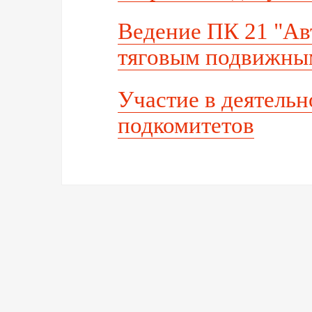
Ведение ПК 21 "Ав
тяговым подвижны
Участие в деятельн
подкомитетов