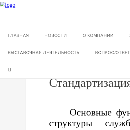
ГЛАВНАЯ
НОВОСТИ
О КОМПАНИИ
Назад к деятельности
ВЫСТАВОЧНАЯ ДЕЯТЕЛЬНОСТЬ
ВОПРОС/ОТВЕ
Стандартизаци
Основные функц
структуры служ