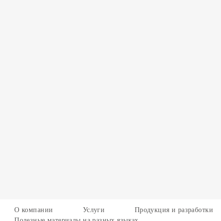
О компании
Услуги
Продукция и разработки
Полезные материалы на разных языках