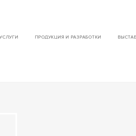
УСЛУГИ
ПРОДУКЦИЯ И РАЗРАБОТКИ
ВЫСТА
ая база