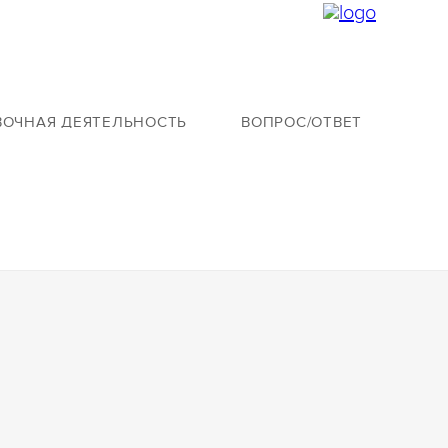
ВОЧНАЯ ДЕЯТЕЛЬНОСТЬ
ВОПРОС/ОТВЕТ