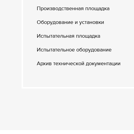
Производственная площадка
Оборудование и установки
Испытательная площадка
Испытательное оборудование
Архив технической документации