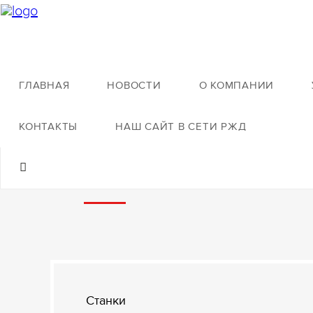
ГЛАВНАЯ
НОВОСТИ
О КОМПАНИИ
О компании
Технологическая база
КОНТАКТЫ
НАШ САЙТ В СЕТИ РЖД
Технологическ
Станки