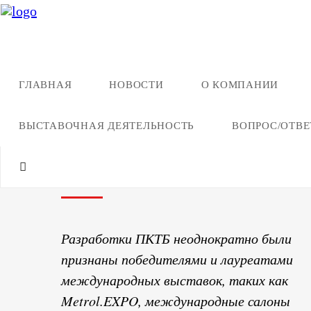
ГЛАВНАЯ
НОВОСТИ
О КОМПАНИИ
О компании
Достижения
ВЫСТАВОЧНАЯ ДЕЯТЕЛЬНОСТЬ
ВОПРОС/ОТВЕ
Достижения
Разработки ПКТБ неоднократно были
признаны победителями и лауреатами
международных выставок, таких как
Metrol.EXPO, международные салоны