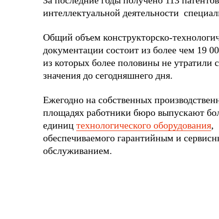
За последние годы получено 113 патентов
интеллектуальной деятельности специал
Общий объем конструкторско-технологи
документации состоит из более чем 19 00
из которых более половины не утратили с
значения до сегодняшнего дня.
Ежегодно на собственных производствен
площадях работники бюро выпускают бол
единиц
технологического оборудования
,
обеспечиваемого гарантийным и сервис
обслуживанием.