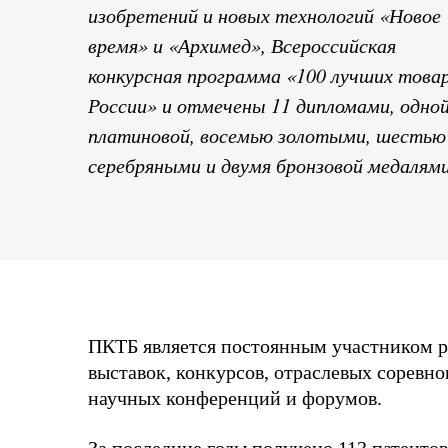
изобретений и новых технологий «Новое
время» и «Архимед», Всероссийская
конкурсная программа «100 лучших това
России» и отмечены 11 дипломами, одно
платиновой, восемью золотыми, шестью
серебряными и двумя бронзовой медалями
ПКТБ является постоянным участником 
выставок, конкурсов, отраслевых соревно
научных конференций и форумов.