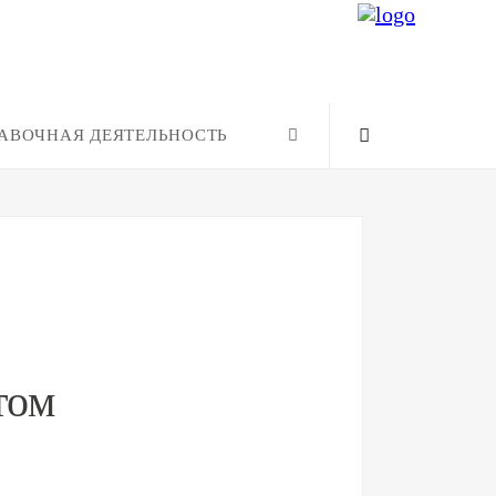
АВОЧНАЯ ДЕЯТЕЛЬНОСТЬ
том