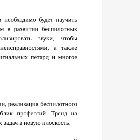
и необходимо будет научить
м в развитии беспилотных
лизировать звуки, чтобы
неисправностями, а также
игнальных петард и многое
и, реализация беспилотного
блик профессий. Тренд на
 задач в новую плоскость.