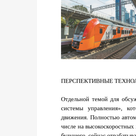
ПЕРСПЕКТИВНЫЕ ТЕХНО
Отдельной темой для обсу
системы управления», ко
движения. Полностью автом
числе на высокоскоростных 
будущего, сейчас отрабатыв