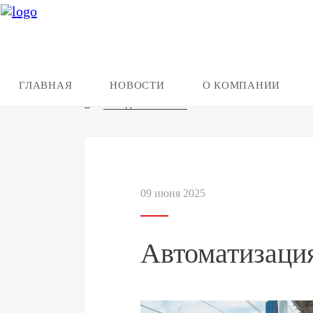
ГЛАВНАЯ
НОВОСТИ
О КОМПАНИИ
Назад к новостям
09 июня 2025
Автоматизация