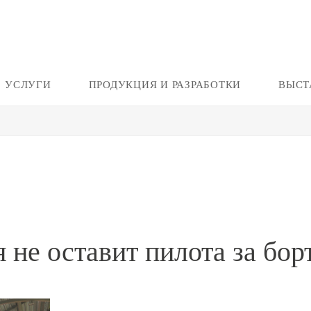
УСЛУГИ
ПРОДУКЦИЯ И РАЗРАБОТКИ
ВЫСТ
 не оставит пилота за бор