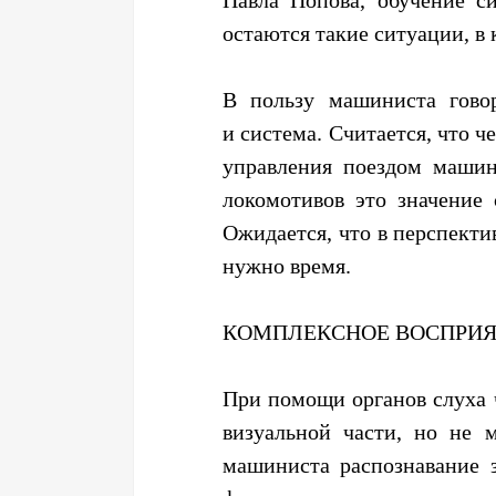
остаются такие ситуации, в
В пользу машиниста гово
и система. Считается, что ч
управления поездом машин
локомотивов это значение 
Ожидается, что в перспекти
нужно время.
КОМПЛЕКСНОЕ ВОСПРИЯ
При помощи органов слуха 
визуальной части, но не 
машиниста распознавание 