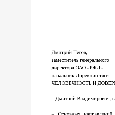
Дмитрий Пегов,
заместитель генерального
директора ОАО «РЖД» –
начальник Дирекции тяги
ЧЕЛОВЕЧНОСТЬ И ДОВЕР
– Дмитрий Владимирович, в 
– Основных направлений 