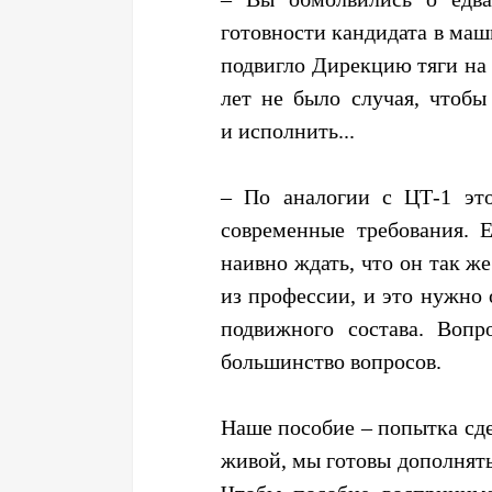
готовности кандидата в ма
подвигло Дирекцию тяги на 
лет не было случая, чтобы
и исполнить...
– По аналогии с ЦТ-1 это
современные требования. 
наивно ждать, что он так же
из профессии, и это нужно 
подвижного состава. Воп
большинство вопросов.
Наше пособие – попытка сде
живой, мы готовы дополнять