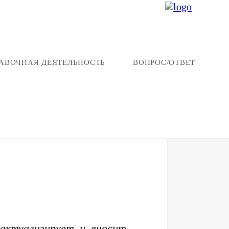
АВОЧНАЯ ДЕЯТЕЛЬНОСТЬ
ВОПРОС/ОТВЕТ
 актуализирует и вносит