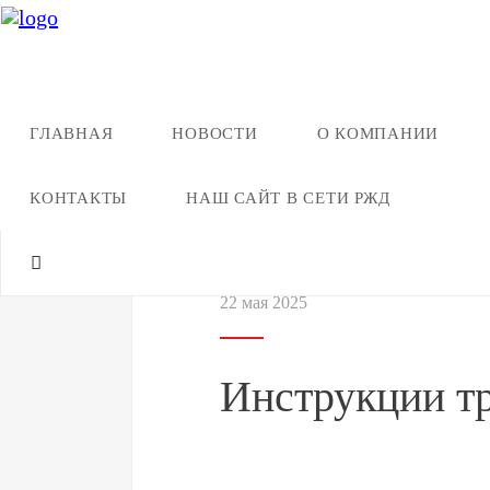
ГЛАВНАЯ
НОВОСТИ
О КОМПАНИИ
Назад к новостям
КОНТАКТЫ
НАШ САЙТ В СЕТИ РЖД
22 мая 2025
Инструкции т