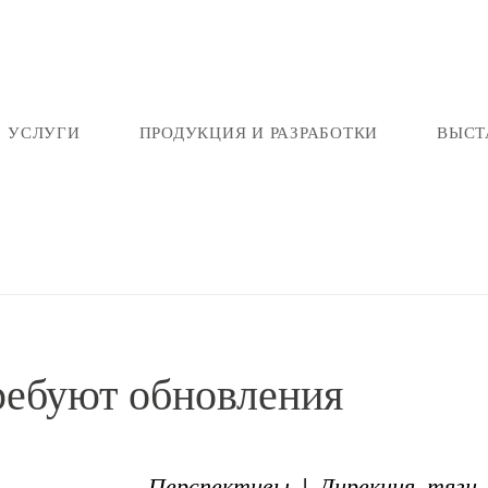
УСЛУГИ
ПРОДУКЦИЯ И РАЗРАБОТКИ
ВЫСТ
ребуют обновления
Перспективы | Дирекция тяги