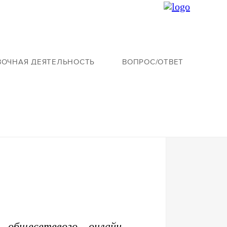
ВОЧНАЯ ДЕЯТЕЛЬНОСТЬ
ВОПРОС/ОТВЕТ
общесетевого онлайн-