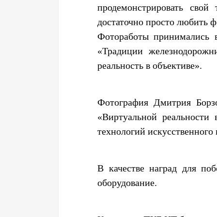
продемонстрировать свой 
достаточно просто любить ф
Фотоработы принимались в
«Традиции железнодорожни
реальность в объективе».
Фотография Дмитрия Борз
«Виртуальной реальности 
технологий искусственного 
В качестве наград для по
оборудование.