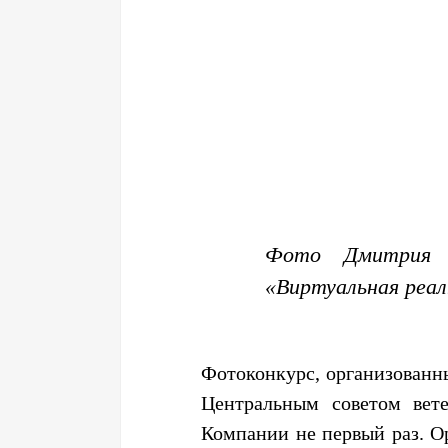
Фото Дмитрия Б
«Виртуальная реал
Фотоконкурс, организованн
Центральным советом вете
Компании не первый раз. О