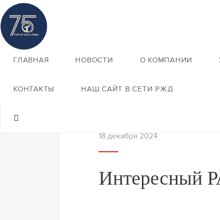
ГЛАВНАЯ
НОВОСТИ
О КОМПАНИИ
Назад к новостям
КОНТАКТЫ
НАШ САЙТ В СЕТИ РЖД
18 декабря 2024
Интересный 