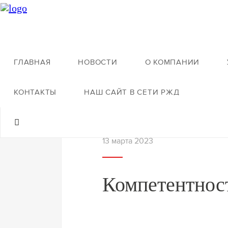
ГЛАВНАЯ
НОВОСТИ
О КОМПАНИИ
Назад к новостям
КОНТАКТЫ
НАШ САЙТ В СЕТИ РЖД
13 марта 2023
Компетентност