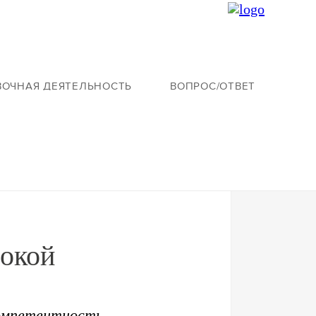
ВОЧНАЯ ДЕЯТЕЛЬНОСТЬ
ВОПРОС/ОТВЕТ
сокой
омпетентность