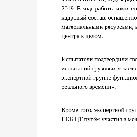
2019. В ходе работы комисс
кадровый состав, оснащенн
материальными ресурсами, 
центра в целом.
Испытатели подтвердили св
испытаний грузовых локомо
экспертной группе функцио
реального времени».
Кроме того, экспертной гр
ПКБ ЦТ путём участия в ме