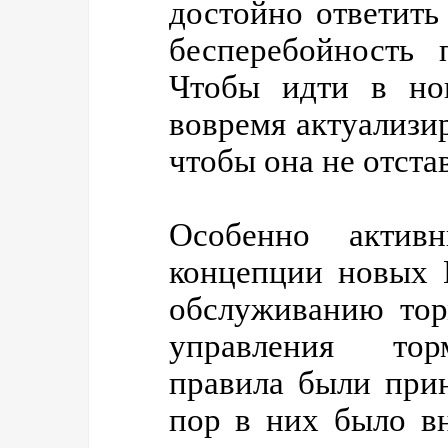
достойно ответить
бесперебойность 
Чтобы идти в но
вовремя актуализи
чтобы она не отста
Особенно актив
концепции новых 
обслуживанию тор
управления тор
правила были при
пор в них было в