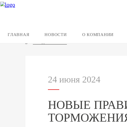
ГЛАВНАЯ
НОВОСТИ
О КОМПАНИИ
Назад к новостям
24 июня 2024
НОВЫЕ ПРАВ
ТОРМОЖЕНИ