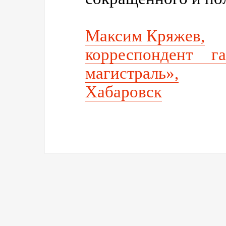
Максим Кряжев,
корреспондент га
магистраль»,
Хабаровск