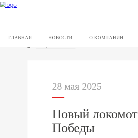
ГЛАВНАЯ
НОВОСТИ
О КОМПАНИИ
Назад к новостям
28 мая 2025
Новый локомот
Победы