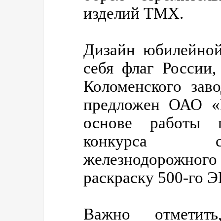
изделий ТМХ.
Дизайн юбилейной
себя флаг России
Коломенского заво
предложен ОАО «
основе работы п
конкурса с
железнодорожного
раскраску 500-го 
Важно отметить