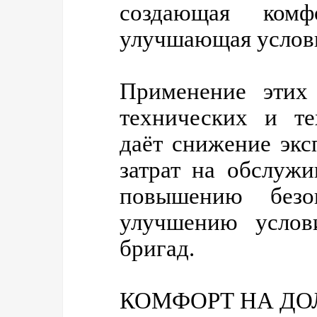
создающая комф
улучшающая услови
Применение этих
технических и те
даёт снижение экс
затрат на обслужи
повышению безо
улучшению услов
бригад.
КОМФОРТ НА Д