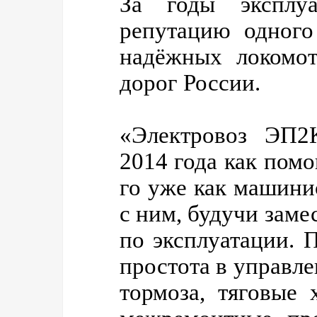
За годы эксплу
репутацию одного
надёжных локомот
дорог России.
«Электровоз ЭП2
2014 года как пом
го уже как машини
с ним, будучи заме
по эксплуатации.
простота в управле
тормоза, тяговые 