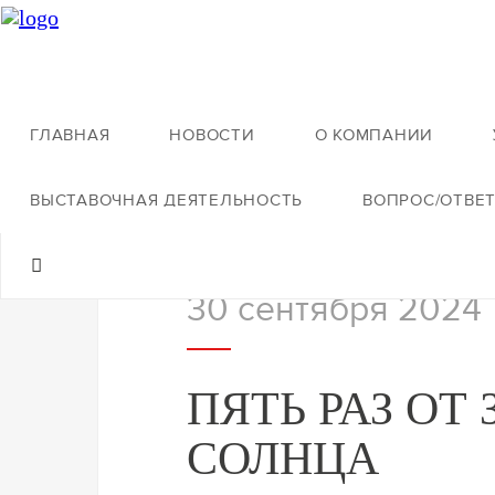
ГЛАВНАЯ
НОВОСТИ
О КОМПАНИИ
Назад к новостям
ВЫСТАВОЧНАЯ ДЕЯТЕЛЬНОСТЬ
ВОПРОС/ОТВЕ
30 сентября 2024
ПЯТЬ РАЗ ОТ
СОЛНЦА