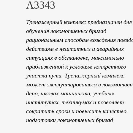
А3343
Тренажерный комплекс предназначен для
обучения локомотивных бригад
рациональным способам вождения поездо
действиям в нештатных и аварийных
ситуациях в обстановке, максимально
приближенной к условиям конкретного
участка пути. Тренажерный комплекс
может эксплуатироваться в локомотив
депо, школах машиниста, учебных
институтах, техникумах и позволяет
сократить сроки и повысить качество
подготовки локомотивных бригад