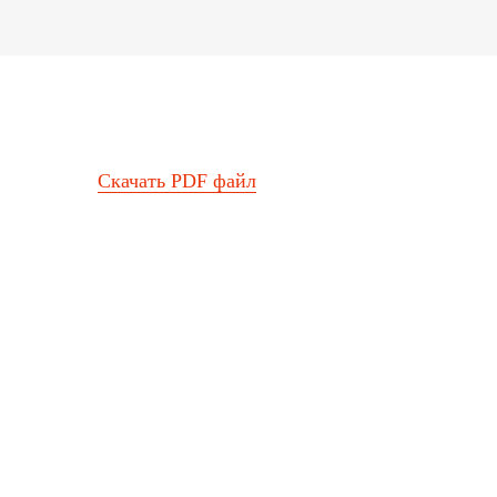
Скачать PDF файл