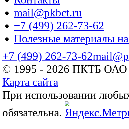
mail@pkbct.ru
+7 (499) 262-73-62
Полезные материалы на
+7 (499) 262-73-62
mail@p
© 1995 - 2026 ПКТБ ОАО
Карта сайта
При использовании любых 
обязательна.