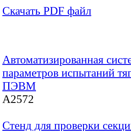
Скачать PDF файл
Автоматизированная сист
параметров испытаний тяг
ПЭВМ
А2572
Стенд для проверки секци