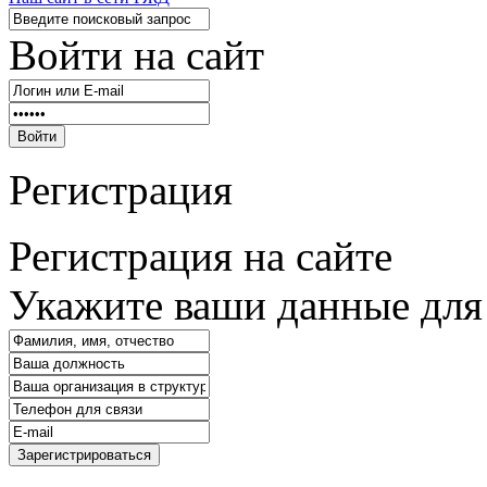
Войти на сайт
Войти
Регистрация
Регистрация на сайте
Укажите ваши данные для
Зарегистрироваться