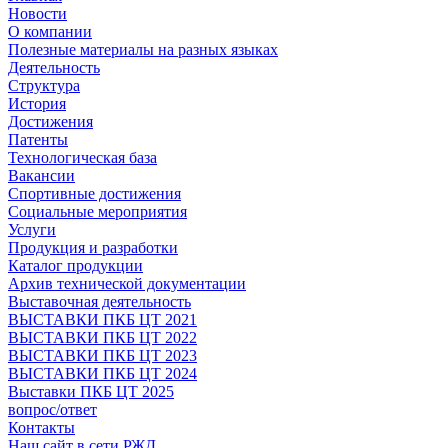
Новости
О компании
Полезные материалы на разных языках
Деятельность
Структура
История
Достижения
Патенты
Технологическая база
Вакансии
Спортивные достижения
Социальные мероприятия
Услуги
Продукция и разработки
Каталог продукции
Архив технической документации
Выставочная деятельность
ВЫСТАВКИ ПКБ ЦТ 2021
ВЫСТАВКИ ПКБ ЦТ 2022
ВЫСТАВКИ ПКБ ЦТ 2023
ВЫСТАВКИ ПКБ ЦТ 2024
Выставки ПКБ ЦТ 2025
вопрос/ответ
Контакты
Наш сайт в сети РЖД