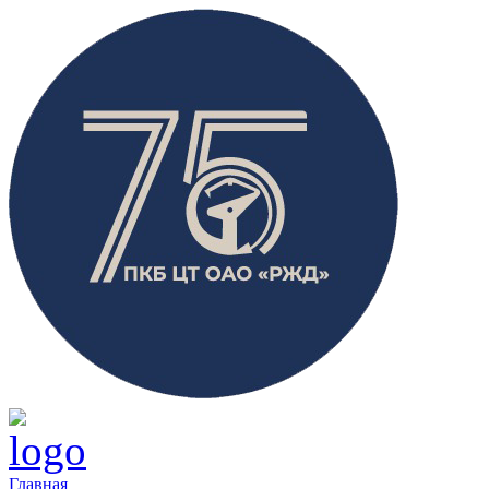
Главная