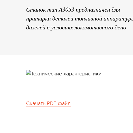
Станок тип А3053 предназначен для
притирки деталей топливной аппаратур
дизелей в условиях локомотивного депо
Скачать PDF файл