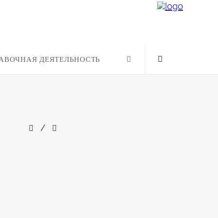
АВОЧНАЯ ДЕЯТЕЛЬНОСТЬ
/