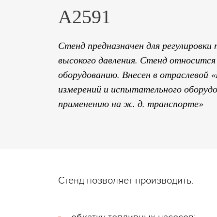
А2591
Стенд предназначен для регулировки
высокого давления. Стенд относитс
оборудованию. Внесен в отраслевой 
измерений и испытательного оборудо
применению на ж. д. транспорте»
Стенд позволяет производить: