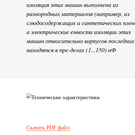
изоляция этих машин выполнена из
разнородных материалов (например, из
слюдосодержащих и синтетических плено
а электрические емкости изоляции этих
машин относительно корпусов последних
находятся в пре-делах (1...150) нФ
Скачать PDF файл