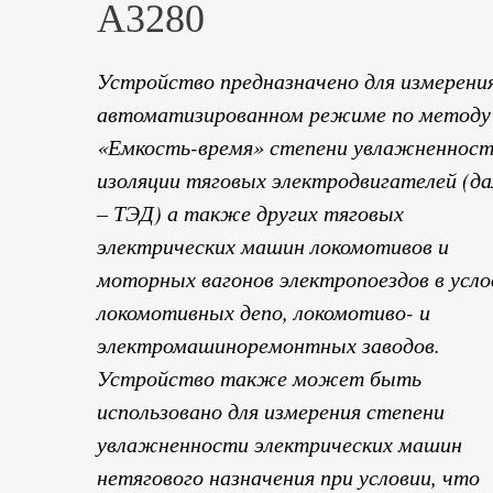
А3280
Устройство предназначено для измерения
автоматизированном режиме по методу
«Емкость-время» степени увлажненнос
изоляции тяговых электродвигателей (да
– ТЭД) а также других тяговых
электрических машин локомотивов и
моторных вагонов электропоездов в усло
локомотивных депо, локомотиво- и
электромашиноремонтных заводов.
Устройство также может быть
использовано для измерения степени
увлажненности электрических машин
нетягового назначения при условии, что