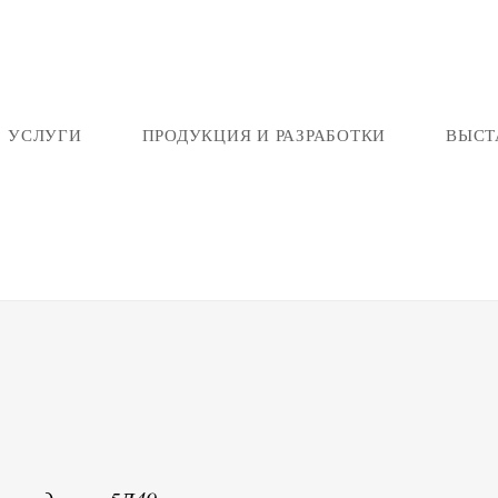
УСЛУГИ
ПРОДУКЦИЯ И РАЗРАБОТКИ
ВЫСТ
и и сборки