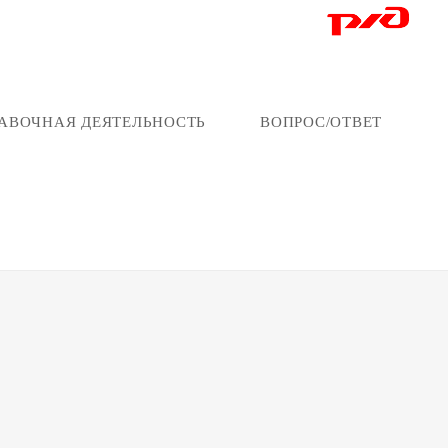
АВОЧНАЯ ДЕЯТЕЛЬНОСТЬ
ВОПРОС/ОТВЕТ
/