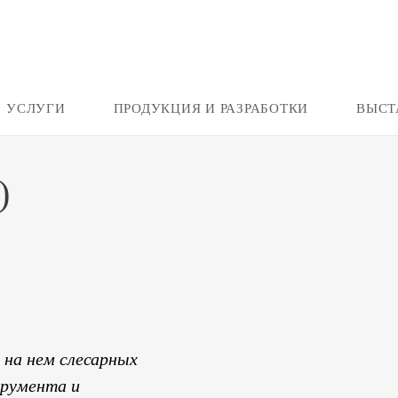
УСЛУГИ
ПРОДУКЦИЯ И РАЗРАБОТКИ
ВЫСТ
)
 на нем слесарных
трумента и