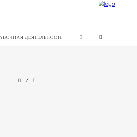
АВОЧНАЯ ДЕЯТЕЛЬНОСТЬ
/