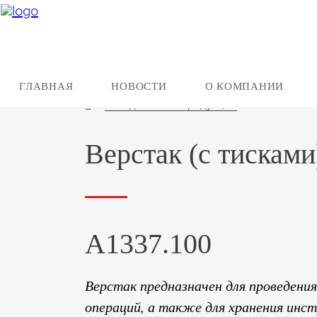
ГЛАВНАЯ
НОВОСТИ
О КОМПАНИИ
Назад ко всей продукции
Верстак (с тисками
А1337.100
Верстак предназначен для проведения
операций, а также для хранения инс