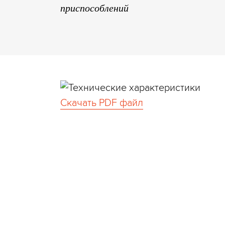
приспособлений
Скачать PDF файл