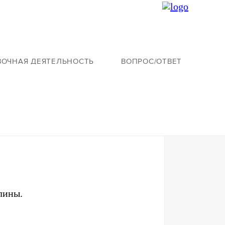
ВОЧНАЯ ДЕЯТЕЛЬНОСТЬ
ВОПРОС/ОТВЕТ
лины.