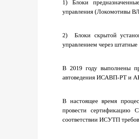
1) Блоки предназначенны
управления (Локомотивы ВЛ
2) Блоки скрытой устано
управлением через штатные
В 2019 году выполнены п
автоведения ИСАВП-РТ и А
В настоящее время процес
провести сертификацию С
соответствии ИСУТП требов