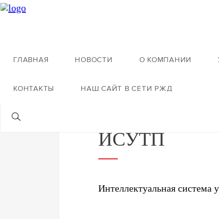
ГЛАВНАЯ
НОВОСТИ
О КОМПАНИИ
Назад к услугам
КОНТАКТЫ
НАШ САЙТ В СЕТИ РЖД
ИСУТП
Интеллектуальная система у