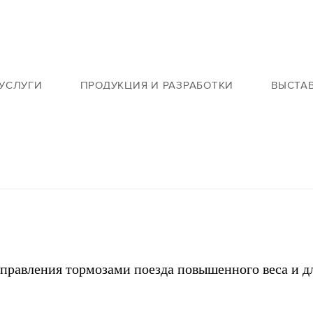
УСЛУГИ
ПРОДУКЦИЯ И РАЗРАБОТКИ
ВЫСТА
правления тормозами поезда повышенного веса и д