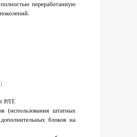
 полностью переработанную
поколений.
;
т РЛТ.
в (использования штатных
 дополнительных блоков на