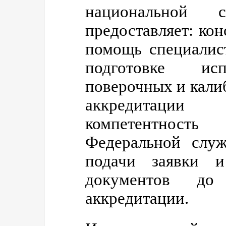
национальной с
предоставляет: ко
помощь специалис
подготовке исп
поверочных и кали
аккредитаци
компетентност
Федеральной служ
подачи заявки и
документов до 
аккредитации.