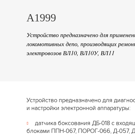
А1999
Устройство предназначено для применен
локомотивных депо, производящих ремон
электровозов ВЛ10, ВЛ10У, ВЛ11
Устройство предназначено для диагно
и настройки электронной аппаратуры:
датчика боксования ДБ-018 с входя
блоками ППН-067, ПОРОГ-066, Д-057, Д