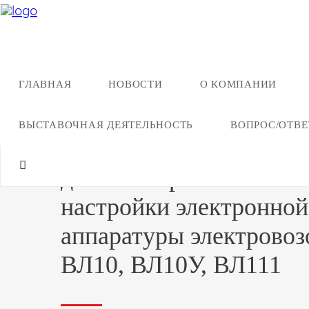
ГЛАВНАЯ
НОВОСТИ
О КОМПАНИИ
Назад ко всей продукции
ВЫСТАВОЧНАЯ ДЕЯТЕЛЬНОСТЬ
ВОПРОС/ОТВЕ
Устройство
диагностирования и
настройки электронной
аппаратуры электровоз
ВЛ10, ВЛ10У, ВЛ111